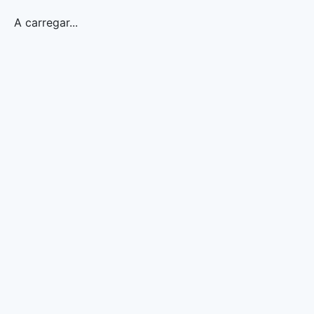
A carregar...